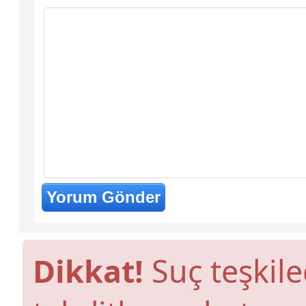
Dikkat!
Suç teşkile