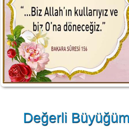
Değerli Büyüğüm