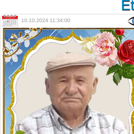
Et
10.10.2024 11:34:00