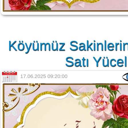
Köyümüz Sakinlerin
Satı Yücel
17.06.2025 09:20:00