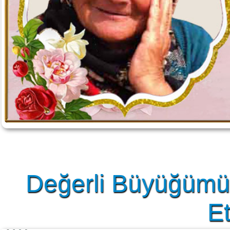
Değerli Büyüğümüz
Et