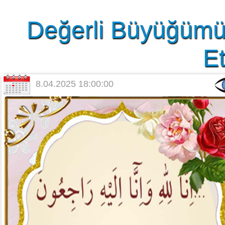
Değerli Büyüğümü
Et
8.04.2025 18:00:00