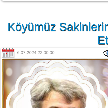
Köyümüz Sakinlerin
Et
6.07.2024 22:00:00