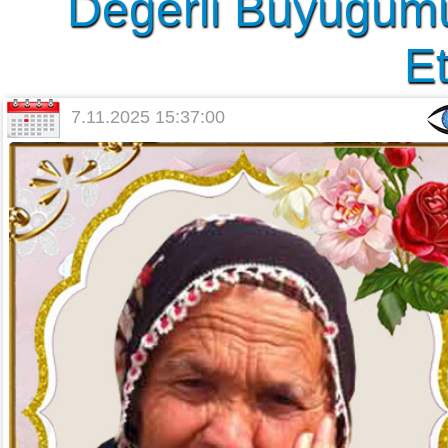
Değerli Büyüğümü
Et
7.11.2025 15:37:00