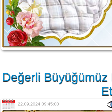
Değerli Büyüğümüz 
Et
22.09.2024 09:45:00