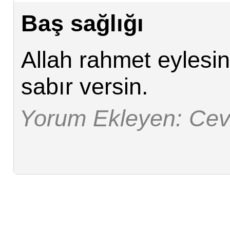
Baş sağlığı
Allah rahmet eylesi
sabır versin.
Yorum Ekleyen: Ce