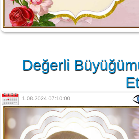
Değerli Büyüğüm
Et
1.08.2024 07:10:00