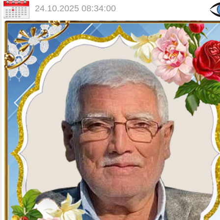
24.10.2025 08:34:00