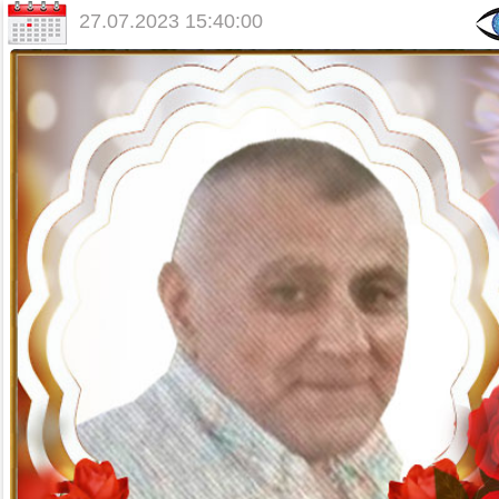
27.07.2023 15:40:00