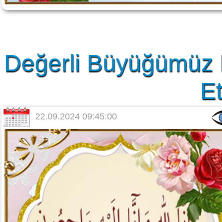
Değerli Büyüğümüz 
Et
22.09.2024 09:45:00