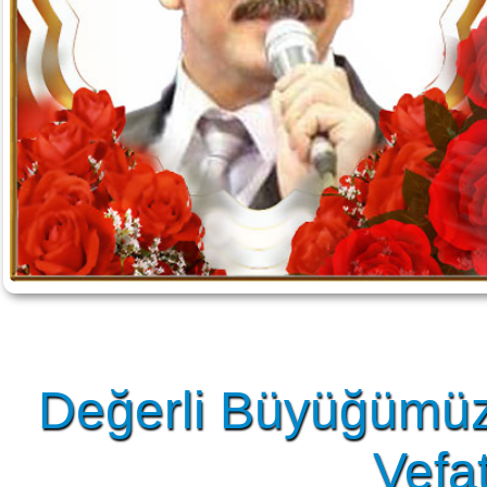
Değerli Büyüğümüz
Vefat