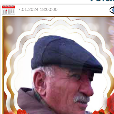
7.01.2024 18:00:00