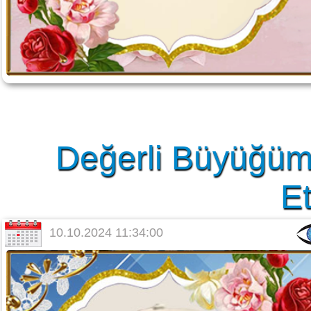
Değerli Büyüğüm
Et
10.10.2024 11:34:00