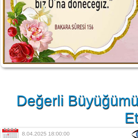
Değerli Büyüğümü
Et
8.04.2025 18:00:00