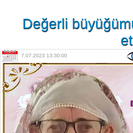
Değerli büyüğüm
et
7.07.2023 13:30:00