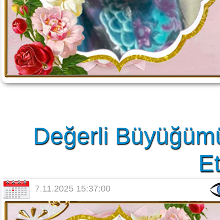
Değerli Büyüğümü
Et
7.11.2025 15:37:00