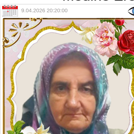
9.04.2026 20:20:00