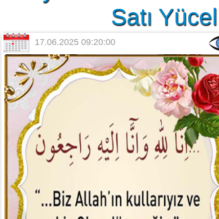
Satı Yücel
17.06.2025 09:20:00