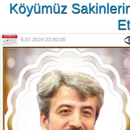
Köyümüz Sakinlerin
Et
6.07.2024 22:00:00