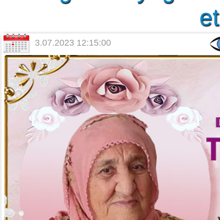
et
3.07.2023 12:15:00