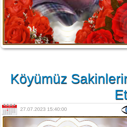
Köyümüz Sakinleri
Et
27.07.2023 15:40:00