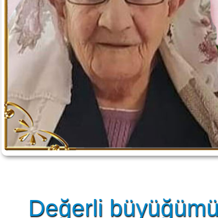
Değerli büyüğümüz