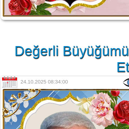
Değerli Büyüğümüz
Et
24.10.2025 08:34:00