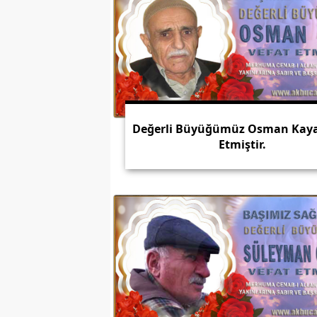
Değerli Büyüğümüz Osman Kaya
Etmiştir.