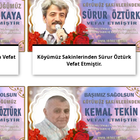
 Vefat
Köyümüz Sakinlerinden Sürur Öztürk
Vefat Etmiştir.