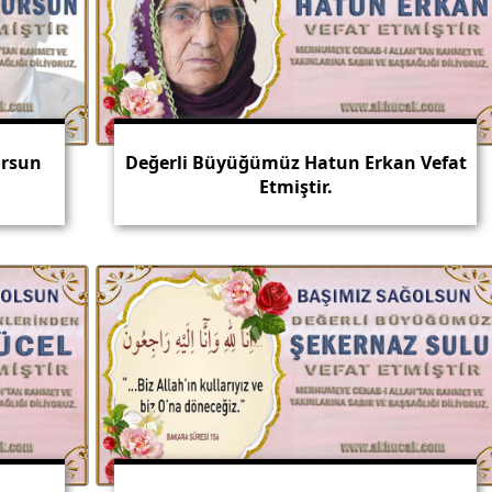
ursun
Değerli Büyüğümüz Hatun Erkan Vefat
Etmiştir.